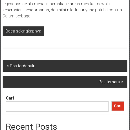
legendaris selalu menarik perhatian karena mereka mewakili
keberanian, pengorbanan, dan nilai-nilai luhur yang patut dicontoh.
Dalam berbagai
Baca selengkapnya
Navigasi
Pos terdahulu
pos
Pos terbaru
Cari
Cari
Recent Posts