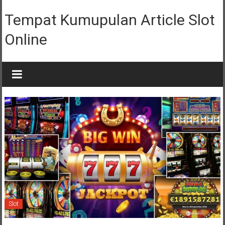
Lompat
ke
Tempat Kumupulan Article Slot
konten
Online
Slot