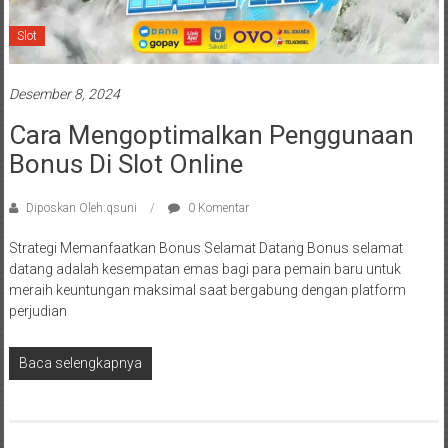
Slot
Desember 8, 2024
Cara Mengoptimalkan Penggunaan
Bonus Di Slot Online
Diposkan Oleh:qsuni
0 Komentar
Strategi Memanfaatkan Bonus Selamat Datang Bonus selamat
datang adalah kesempatan emas bagi para pemain baru untuk
meraih keuntungan maksimal saat bergabung dengan platform
perjudian
Baca selengkapnya