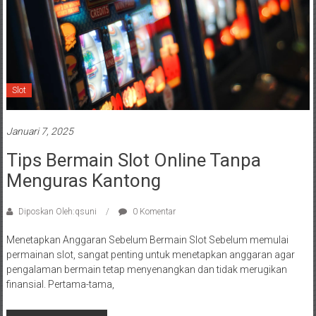
Slot
Januari 7, 2025
Tips Bermain Slot Online Tanpa
Menguras Kantong
Diposkan Oleh:qsuni
0 Komentar
Menetapkan Anggaran Sebelum Bermain Slot Sebelum memulai
permainan slot, sangat penting untuk menetapkan anggaran agar
pengalaman bermain tetap menyenangkan dan tidak merugikan
finansial. Pertama-tama,