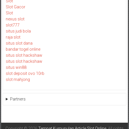
Slot
Slot Gacor
Slot
nexus slot
slot777
situs judi bola
raja slot
situs slot dana
bandar togel online
situs slot hackshaw
situs slot hackshaw
situs win88
slot deposit ovo 10rb
slot mahjong
Partners
Copyright © 2026
Tempat Kumupulan Article Slot Online
. All rights