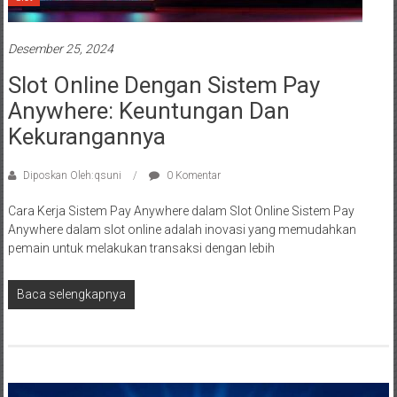
Desember 25, 2024
Slot Online Dengan Sistem Pay
Anywhere: Keuntungan Dan
Kekurangannya
Diposkan Oleh:qsuni
0 Komentar
Cara Kerja Sistem Pay Anywhere dalam Slot Online Sistem Pay
Anywhere dalam slot online adalah inovasi yang memudahkan
pemain untuk melakukan transaksi dengan lebih
Baca selengkapnya