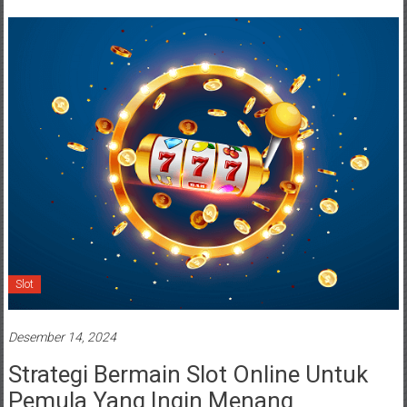
Slot
Desember 14, 2024
Strategi Bermain Slot Online Untuk
Pemula Yang Ingin Menang