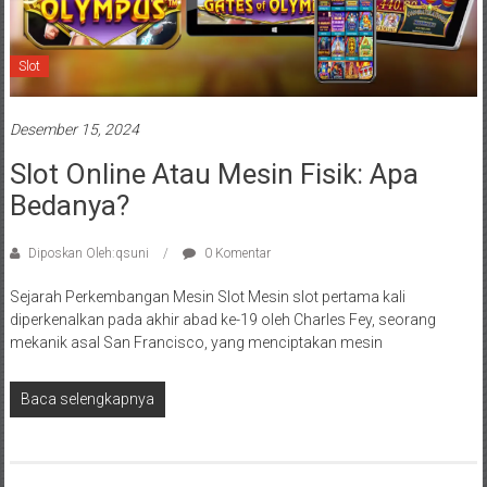
Slot
Desember 15, 2024
Slot Online Atau Mesin Fisik: Apa
Bedanya?
Diposkan Oleh:qsuni
0 Komentar
Sejarah Perkembangan Mesin Slot Mesin slot pertama kali
diperkenalkan pada akhir abad ke-19 oleh Charles Fey, seorang
mekanik asal San Francisco, yang menciptakan mesin
Baca selengkapnya