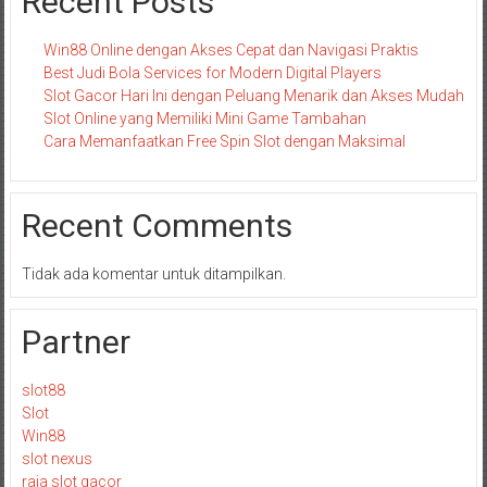
Recent Posts
Win88 Online dengan Akses Cepat dan Navigasi Praktis
Best Judi Bola Services for Modern Digital Players
Slot Gacor Hari Ini dengan Peluang Menarik dan Akses Mudah
Slot Online yang Memiliki Mini Game Tambahan
Cara Memanfaatkan Free Spin Slot dengan Maksimal
Recent Comments
Tidak ada komentar untuk ditampilkan.
Partner
slot88
Slot
Win88
slot nexus
raja slot gacor