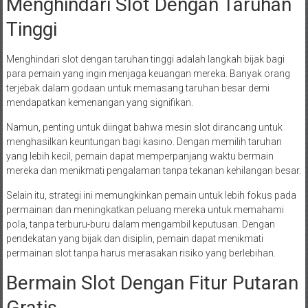
Menghindari Slot Dengan Taruhan
Tinggi
Menghindari slot dengan taruhan tinggi adalah langkah bijak bagi
para pemain yang ingin menjaga keuangan mereka. Banyak orang
terjebak dalam godaan untuk memasang taruhan besar demi
mendapatkan kemenangan yang signifikan.
Namun, penting untuk diingat bahwa mesin slot dirancang untuk
menghasilkan keuntungan bagi kasino. Dengan memilih taruhan
yang lebih kecil, pemain dapat memperpanjang waktu bermain
mereka dan menikmati pengalaman tanpa tekanan kehilangan besar.
Selain itu, strategi ini memungkinkan pemain untuk lebih fokus pada
permainan dan meningkatkan peluang mereka untuk memahami
pola, tanpa terburu-buru dalam mengambil keputusan. Dengan
pendekatan yang bijak dan disiplin, pemain dapat menikmati
permainan slot tanpa harus merasakan risiko yang berlebihan.
Bermain Slot Dengan Fitur Putaran
Gratis