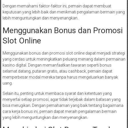
Dengan memahami faktor-faktor ini, pemain dapat membuat
keputusan yang lebih baik dan menikmati pengalaman bermain yang
lebih menguntungkan dan menyenangkan.
Menggunakan Bonus dan Promosi
Slot Online
Menggunakan bonus dan promosi slot online dapat menjadi strategi
yang cerdas untuk meningkatkan peluang menang dalam permainan
kasino digital. Dengan memanfaatkan tawaran seperti bonus
selamat datang, putaran gratis, atau cashback, pemain dapat
memperbesar modal mereka tanpa harus mengeluarkan banyak
uang.
Selain itu, penting untuk membaca syarat dan ketentuan yang
menyertai setiap promosi, agar tidak terjebak dalam batasan yang
bisa merugikan. Dengan pemahaman yang baik tentang bagaimana
cara kerja bonus ini, pemain dapat meraih pengalaman bermain
yang lebih menguntungkan dan menyenangkan.