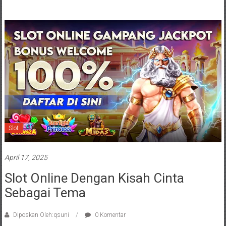
Slot
April 17, 2025
Slot Online Dengan Kisah Cinta
Sebagai Tema
Diposkan Oleh:qsuni
0 Komentar