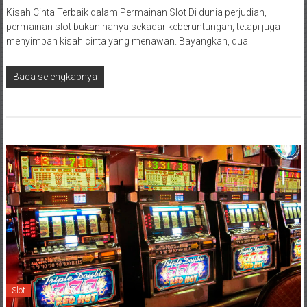
Kisah Cinta Terbaik dalam Permainan Slot Di dunia perjudian,
permainan slot bukan hanya sekadar keberuntungan, tetapi juga
menyimpan kisah cinta yang menawan. Bayangkan, dua
Baca selengkapnya
Slot