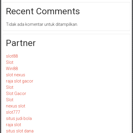
Recent Comments
Tidak ada komentar untuk ditampilkan.
Partner
slot88
Slot
Win88
slot nexus
raja slot gacor
Slot
Slot Gacor
Slot
nexus slot
slot777
situs judi bola
raja slot
situs slot dana