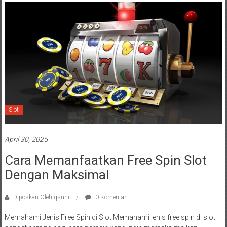
Slot
April 30, 2025
Cara Memanfaatkan Free Spin Slot
Dengan Maksimal
Diposkan Oleh:qsuni
0 Komentar
Memahami Jenis Free Spin di Slot Memahami jenis free spin di slot