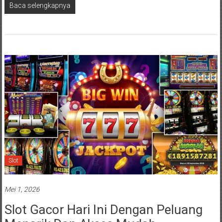
Baca selengkapnya
Slot
Mei 1, 2026
Slot Gacor Hari Ini Dengan Peluang