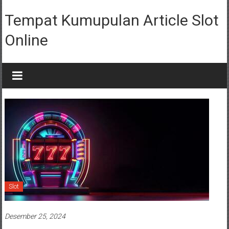
Lompat
ke
Tempat Kumupulan Article Slot
konten
Online
Slot
Desember 25, 2024