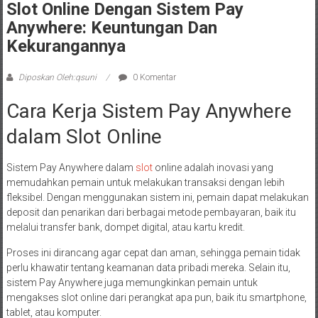
Slot Online Dengan Sistem Pay
Anywhere: Keuntungan Dan
Kekurangannya
Diposkan Oleh:qsuni
0 Komentar
Cara Kerja Sistem Pay Anywhere
dalam Slot Online
Sistem Pay Anywhere dalam
slot
online adalah inovasi yang
memudahkan pemain untuk melakukan transaksi dengan lebih
fleksibel. Dengan menggunakan sistem ini, pemain dapat melakukan
deposit dan penarikan dari berbagai metode pembayaran, baik itu
melalui transfer bank, dompet digital, atau kartu kredit.
Proses ini dirancang agar cepat dan aman, sehingga pemain tidak
perlu khawatir tentang keamanan data pribadi mereka. Selain itu,
sistem Pay Anywhere juga memungkinkan pemain untuk
mengakses slot online dari perangkat apa pun, baik itu smartphone,
tablet, atau komputer.