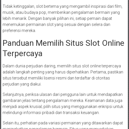
Tidak ketinggalan, slot bertema yang mengambil inspirasi dari film,
musik, atau budaya pop, memberikan pengalaman bermain yang
lebih menarik. Dengan banyak pilihan ini, setiap pemain dapat
menemukan permainan slot yang sesuai dengan selera dan
preferensi mereka.
Panduan Memilih Situs Slot Online
Terpercaya
Dalam dunia perjudian daring, memilih situs slot online terpercaya
adalah langkah penting yang harus diperhatikan. Pertama, pastikan
situs tersebut memiliki lisensi resmi dan terdaftar di otoritas
perjudian yang diakui.
Selanjutnya, periksa ulasan dari pengguna lain untuk mendapatkan
gambaran jelas tentang pengalaman mereka. Keamanan data juga
menjadi aspek krusial; pilih situs yang menggunakan enkripsi untuk
melindungi informasi pribadi dan transaksi keuangan.
Selain itu, perhatian pada variasi permainan yang ditawarkan dapat
meningkatkan pengalaman bermain. Situs yang menyediakan