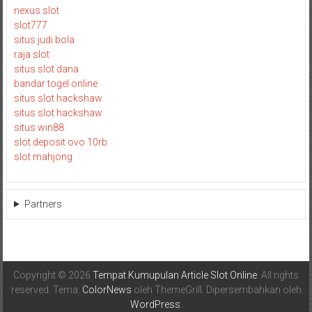
nexus slot
slot777
situs judi bola
raja slot
situs slot dana
bandar togel online
situs slot hackshaw
situs slot hackshaw
situs win88
slot deposit ovo 10rb
slot mahjong
Partners
Copyright © 2026
Tempat Kumupulan Article Slot Online
. All rights
reserved. Tema:
ColorNews
oleh ThemeGrill. Dipersembahkan oleh
WordPress
.