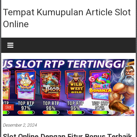
Lompat
ke
Tempat Kumupulan Article Slot
konten
Online
Slot
Desember 2, 2024
Slot Online Dengan Fitur Bonus Terbaik