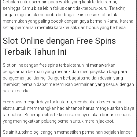
Cobalah untuk bermain pada waktu yang tidak terlalu ramai,
sehingga Kamu bisa lebih fokus dan tidak terburu-buru. Terakhir,
jangan ragu untuk mencoba berbagai jenis mesin slot untuk
menemukan yang paling cocok dengan gaya bermain Kamu, karena
setiap permainan memiliki karakteristik dan bonus yang berbeda.
Slot Online dengan Free Spins
Terbaik Tahun Ini
Slot online dengan free spins terbaik tahun ini menawarkan
pengalaman bermain yang menarik dan mengasyikkan bagi para
penggemar judi daring. Dengan berbagai tema dan desain yang
memikat, pemain dapat menemukan permainan yang sesuai dengan
selera mereka.
Free spins menjadi daya tarik utama, memberikan kesempatan
ekstra untuk memenangkan hadiah tanpa harus mengeluarkan biaya
tambahan. Beberapa situs terkemuka menyediakan bonus menarik
yang meningkatkan peluang pemain untuk meraih jackpot.
Selain itu, teknologi canggih memastikan permainan berjalan lancar