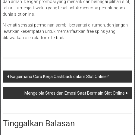
dan aman. Dengan promosi yang menarik dan berbagai pilihan slot,
tahun ini menjadi waktu yang tepat untuk mencoba peruntungan di
dunia slot online.
Nikmati sensasi permainan sambil bersantai di rumah, dan jangan
lewatkan kesempatan untuk memanfaatkan free spins yang
ditawarkan oleh platform terbaik.
Navigasi
Bagaimana Cara Kerja Cashback dalam Slot Online?
pos
Mengelola Stres dan Emosi Saat Bermain Slot Online
Tinggalkan Balasan