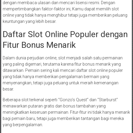
dengan membaca ulasan dan mencari lisensi resmi. Dengan
mempertimbangkan faktor-faktor ini, Kamu dapat memilih slot
online yang tidak hanya menghibur tetapi juga memberikan peluang
keuntungan yang lebih besar.
Daftar Slot Online Populer dengan
Fitur Bonus Menarik
Dalam dunia perjudian online, slot menjadi salah satu permainan
yang paling digemari, terutama karena fitur bonus menarik yang
ditawarkan. Pemain sering kali mencari daftar slot online populer
yang tidak hanya memberikan pengalaman bermain yang
menyenangkan, tetapi juga peluang untuk meraih kemenangan
besar.
Beberapa slot terkenal seperti “Gonzo’s Quest” dan “Starburst”
menawarkan putaran gratis dan bonus tambahan yang
meningkatkan keseruan permainan. Fitur-fitur ini tidak hanya menarik
bagi pemain baru, tetapi juga memberikan tantangan bagi mereka
yang berpengalaman.