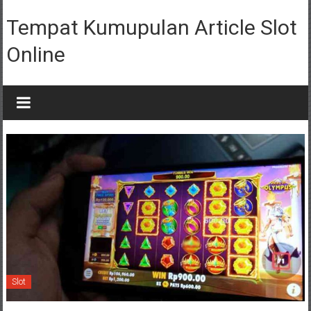
Lompat
ke
Tempat Kumupulan Article Slot
konten
Online
Slot