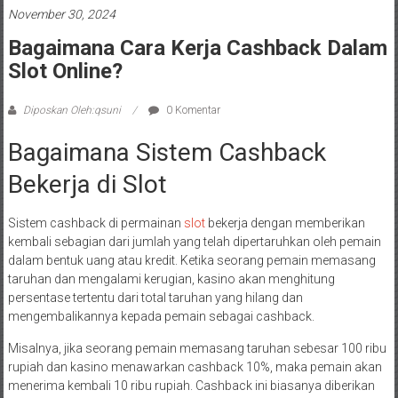
November 30, 2024
Bagaimana Cara Kerja Cashback Dalam
Slot Online?
Diposkan Oleh:qsuni
0 Komentar
Bagaimana Sistem Cashback
Bekerja di Slot
Sistem cashback di permainan
slot
bekerja dengan memberikan
kembali sebagian dari jumlah yang telah dipertaruhkan oleh pemain
dalam bentuk uang atau kredit. Ketika seorang pemain memasang
taruhan dan mengalami kerugian, kasino akan menghitung
persentase tertentu dari total taruhan yang hilang dan
mengembalikannya kepada pemain sebagai cashback.
Misalnya, jika seorang pemain memasang taruhan sebesar 100 ribu
rupiah dan kasino menawarkan cashback 10%, maka pemain akan
menerima kembali 10 ribu rupiah. Cashback ini biasanya diberikan