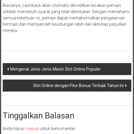
Biasanya, cashback akan otomatis dikreditkan ke akun pemain
setelah memenuhi syarat yang telah ditentukan. Dengan memahami
semua ketentuan ini, pemain dapat memaksimalkan pengalaman
bermain dan memperoleh keuntungan lebih dari aktivitas perjudian
mereka.
Navigasi
Mengenal Jenis-Jenis Mesin Slot Online Populer
pos
Slot Online dengan Fitur Bonus Terbaik Tahun Ini
Tinggalkan Balasan
Anda harus
masuk
untuk berkomentar.