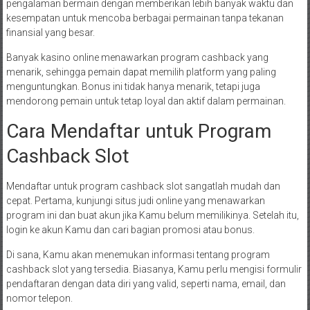
pengalaman bermain dengan memberikan lebih banyak waktu dan
kesempatan untuk mencoba berbagai permainan tanpa tekanan
finansial yang besar.
Banyak kasino online menawarkan program cashback yang
menarik, sehingga pemain dapat memilih platform yang paling
menguntungkan. Bonus ini tidak hanya menarik, tetapi juga
mendorong pemain untuk tetap loyal dan aktif dalam permainan.
Cara Mendaftar untuk Program
Cashback Slot
Mendaftar untuk program cashback slot sangatlah mudah dan
cepat. Pertama, kunjungi situs judi online yang menawarkan
program ini dan buat akun jika Kamu belum memilikinya. Setelah itu,
login ke akun Kamu dan cari bagian promosi atau bonus.
Di sana, Kamu akan menemukan informasi tentang program
cashback slot yang tersedia. Biasanya, Kamu perlu mengisi formulir
pendaftaran dengan data diri yang valid, seperti nama, email, dan
nomor telepon.