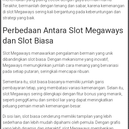
Terakhir, bermainlah dengan tenang dan sabar, karena kemenangan
di slot Megaways sering kali bergantung pada keberuntungan dan
strategi yang baik.
Perbedaan Antara Slot Megaways
dan Slot Biasa
Slot Megaways menawarkan pengalaman bermain yang unik
dibandingkan slot biasa. Dengan mekanisme yang inovatif,
Megaways memungkinkan jumlah cara menang yang bervariasi
pada setiap putaran, seringkali mencapai ribuan.
Sementara itu, slot biasa biasanya memiliki jumlah garis
pembayaran tetap, yang membatasi variasi kemenangan. Selain itu,
slot Megaways sering dilengkapi dengan fitur bonus yang menarik,
seperti penggKamu dan simbol liar yang dapat meningkatkan
peluang pemain meraih kemenangan besar.
Di sisi lain, slot biasa cenderung memiliki tampilan yang lebih
sederhana dan lebih mudah dipahami oleh pemula. Dengan grafis
yang lebih dinamis dan interaktif, slot Megaways memberikan