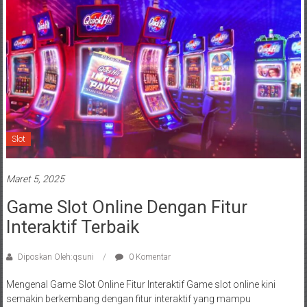
Slot
Maret 5, 2025
Game Slot Online Dengan Fitur
Interaktif Terbaik
Diposkan Oleh:qsuni
0 Komentar
Mengenal Game Slot Online Fitur Interaktif Game slot online kini
semakin berkembang dengan fitur interaktif yang mampu