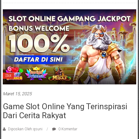
Slot
Maret 15, 2025
Game Slot Online Yang Terinspirasi
Dari Cerita Rakyat
Diposkan Oleh:qsuni
0 Komentar