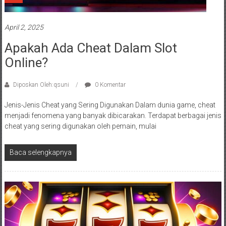
April 2, 2025
Apakah Ada Cheat Dalam Slot
Online?
Diposkan Oleh:qsuni
0 Komentar
Jenis-Jenis Cheat yang Sering Digunakan Dalam dunia game, cheat
menjadi fenomena yang banyak dibicarakan. Terdapat berbagai jenis
cheat yang sering digunakan oleh pemain, mulai
Baca selengkapnya