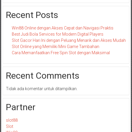
Recent Posts
Win88 Online dengan Akses Cepat dan Navigasi Praktis
Best Judi Bola Services for Modern Digital Players
Slot Gacor Hari Ini dengan Peluang Menarik dan Akses Mudah
Slot Online yang Memiliki Mini Game Tambahan
Cara Memanfaatkan Free Spin Slot dengan Maksimal
Recent Comments
Tidak ada komentar untuk ditampilkan.
Partner
slot88
Slot