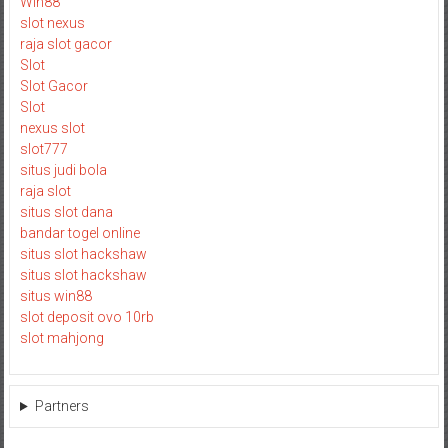
Win88
slot nexus
raja slot gacor
Slot
Slot Gacor
Slot
nexus slot
slot777
situs judi bola
raja slot
situs slot dana
bandar togel online
situs slot hackshaw
situs slot hackshaw
situs win88
slot deposit ovo 10rb
slot mahjong
Partners