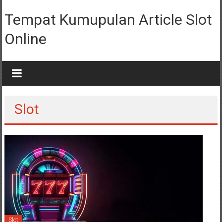
Lompat
ke
Tempat Kumupulan Article Slot
konten
Online
Slot
Slot